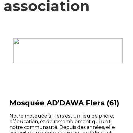
association
Mosquée AD'DAWA Flers (61)
Notre mosquée à Flers est un lieu de prière,
d’éducation, et de rassemblement qui unit
notre communauté. Depuis des années, elle
accueille un nombre croissant de fidèles et