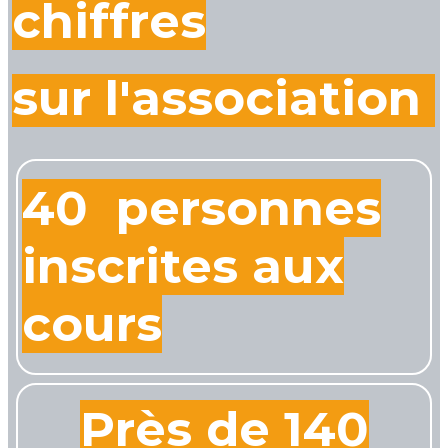
chiffres
sur l'association
40 personnes
inscrites aux
cours
Près de 140