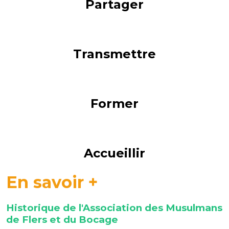
Partager
Transmettre
Former
Accueillir
En savoir +
Historique de l'Association des Musulmans
de Flers et du Bocage