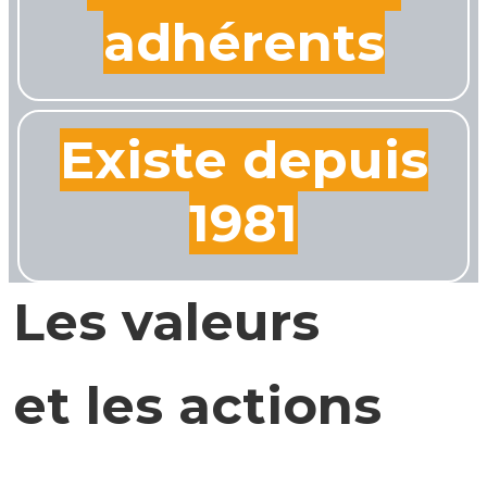
adhérents
Existe depuis
1981
Les valeurs
et les actions