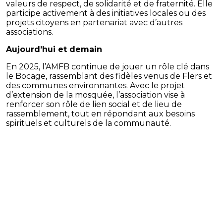
valeurs de respect, de solidarité et de fraternité. Elle
participe activement à des initiatives locales ou des
projets citoyens en partenariat avec d’autres
associations.
Aujourd’hui et demain
En 2025, l’AMFB continue de jouer un rôle clé dans
le Bocage, rassemblant des fidèles venus de Flers et
des communes environnantes. Avec le projet
d’extension de la mosquée, l’association vise à
renforcer son rôle de lien social et de lieu de
rassemblement, tout en répondant aux besoins
spirituels et culturels de la communauté.