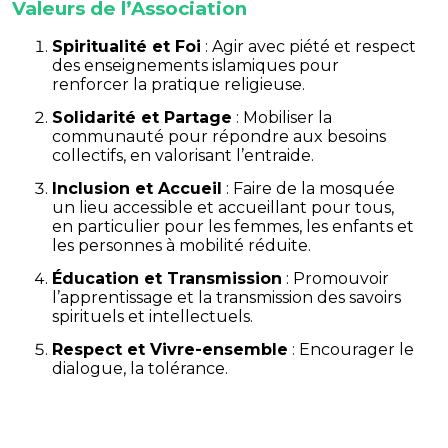
Valeurs de l’Association
Spiritualité et Foi
: Agir avec piété et respect
des enseignements islamiques pour
renforcer la pratique religieuse.
Solidarité et Partage
: Mobiliser la
communauté pour répondre aux besoins
collectifs, en valorisant l’entraide.
Inclusion et Accueil
: Faire de la mosquée
un lieu accessible et accueillant pour tous,
en particulier pour les femmes, les enfants et
les personnes à mobilité réduite.
Éducation et Transmission
: Promouvoir
l’apprentissage et la transmission des savoirs
spirituels et intellectuels.
Respect et Vivre-ensemble
: Encourager le
dialogue, la tolérance.