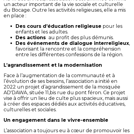
un acteur important de la vie sociale et culturelle
du Bocage. Outre les activités religieuses, elle a mis
en place :
Des cours d’éducation religieuse
pour les
enfants et les adultes.
Des actions
au profit des plus démunis.
Des événements de dialogue interreligieux
,
favorisant la rencontre et la compréhension
entre les différentes confessions de la région.
L’agrandissement et la modernisation
Face à l’augmentation de la communauté et à
l’évolution de ses besoins, l’association a initié en
2022 un projet d’agrandissement de la mosquée
AD'DAWA, située 11,bis rue du pont féron. Ce projet
vise à offrir un lieu de culte plus spacieux, mais aussi
à créer des espaces dédiés aux activités éducatives,
culturelles et sociales.
Un engagement dans le vivre-ensemble
L’association a toujours eu à cœur de promouvoir les