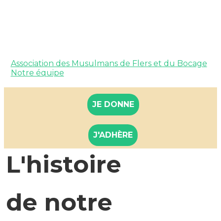
Association des Musulmans de Flers et du Bocage
Notre équipe
JE DONNE
J'ADHÈRE
L'histoire
de notre