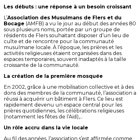
Les débuts : une réponse à un besoin croissant
L’
Association des Musulmans de Flers et du
Bocage
(AMFB) a vu le jour au début des années 80
sous plusieurs noms, portée par un groupe de
résidents de Flers souhaitant disposer d’un lieu de
culte et de rencontre pour la communauté
musulmane locale. À l’époque, les prières et les
activités religieuses étaient organisées dans des
espaces temporaires, souvent inadaptés à la taille
croissante de la communauté.
La création de la première mosquée
En 2002, grâce à une mobilisation collective et à des
dons des membres de la communauté, l’association a
réussi à acquérir un bâtiment à Flers. Ce lieu est
rapidement devenu un espace central pour les
prières quotidiennes, les célébrations religieuses
(notamment les fêtes de l’Aïd),...
Un rôle accru dans la vie locale
Au fil des années, l’association s’est affirmée comme