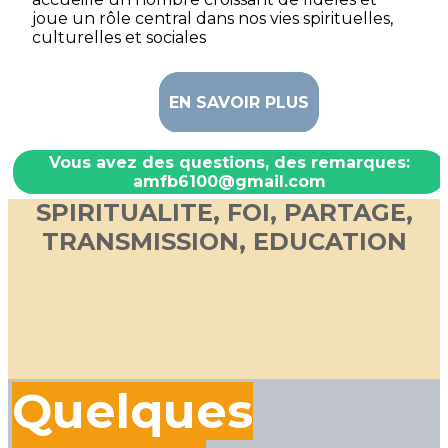
joue un rôle central dans nos vies spirituelles,
culturelles et sociales
EN SAVOIR PLUS
Vous avez des questions, des remarques:
amfb6100@gmail.com
SPIRITUALITE, FOI, PARTAGE,
TRANSMISSION, EDUCATION
Quelques