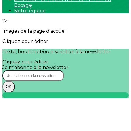
Bocage
Notre équipe
?>
Images de la page d'accueil
Cliquez pour éditer
Texte, bouton et/ou inscription à la newsletter
Cliquez pour éditer
Je m'abonne à la newsletter
OK