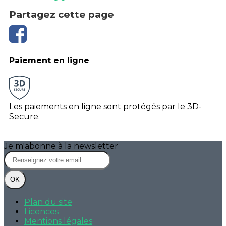
Partagez cette page
Paiement en ligne
Les paiements en ligne sont protégés par le 3D-
Secure.
Je m'abonne à la newsletter
OK
Plan du site
Licences
Mentions légales