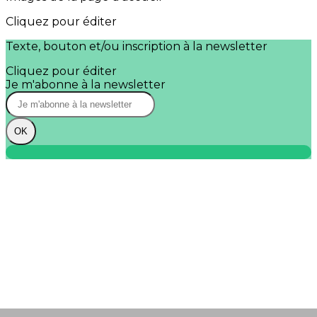
Cliquez pour éditer
Texte, bouton et/ou inscription à la newsletter
Cliquez pour éditer
Je m'abonne à la newsletter
OK