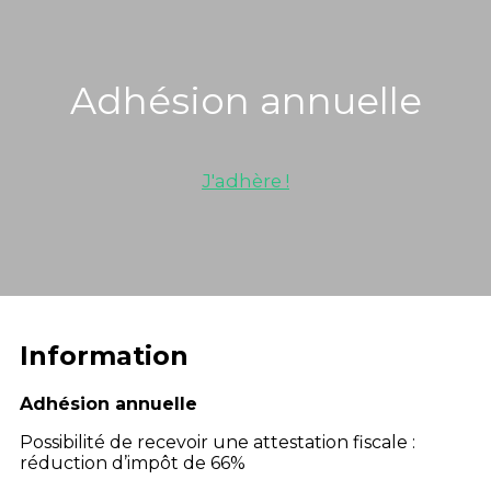
Adhésion annuelle
J'adhère !
Information
Adhésion annuelle
Possibilité de recevoir une attestation fiscale :
réduction d’impôt de 66%